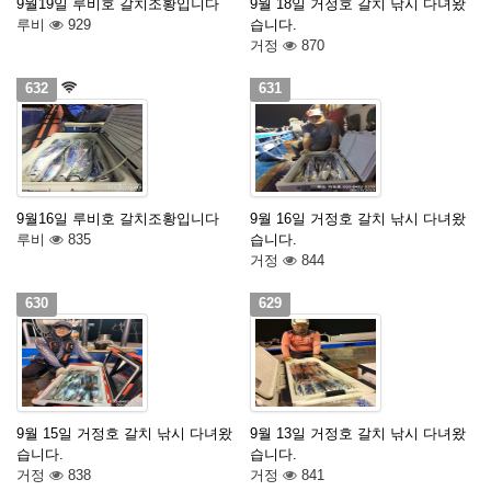
9월19일 루비호 갈치조황입니다
9월 18일 거정호 갈치 낚시 다녀왔
루비
929
습니다.
거정
870
632
631
9월16일 루비호 갈치조황입니다
9월 16일 거정호 갈치 낚시 다녀왔
루비
835
습니다.
거정
844
630
629
9월 15일 거정호 갈치 낚시 다녀왔
9월 13일 거정호 갈치 낚시 다녀왔
습니다.
습니다.
거정
838
거정
841