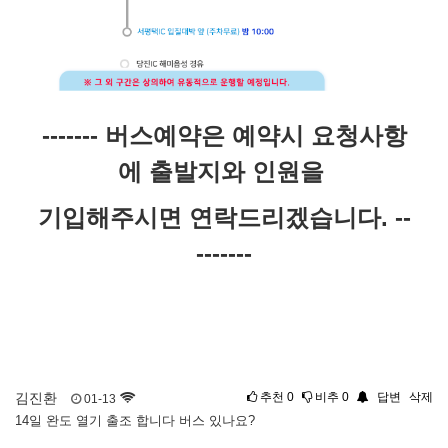
------- 버스예약은 예약시 요청사항
에 출발지와 인원을
기입해주시면 연락드리겠습니다. --
-------
김진환
추천
0
비추
0
답변
삭제
01-13
14일 완도 열기 출조 합니다 버스 있나요?