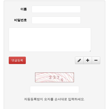
이름
비밀번호
댓글등록
자동등록방지 숫자를 순서대로 입력하세요.