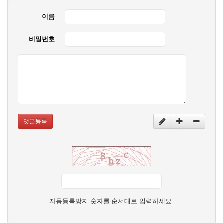
이름
비밀번호
댓글등록
자동등록방지 숫자를 순서대로 입력하세요.