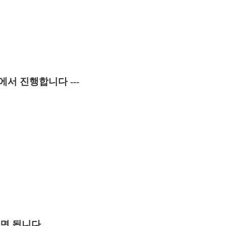
배에서 진행합니다
---
시면 됩니다
.