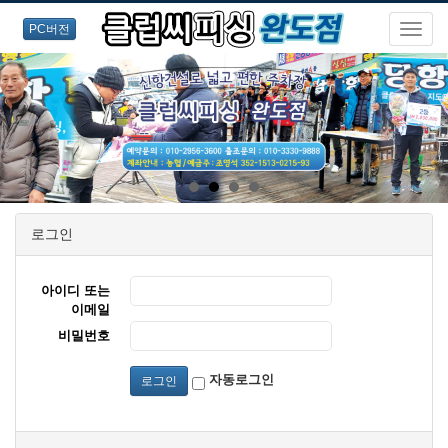
PC버전
로그인
아이디 또는
이메일
비밀번호
자동로그인
로그인