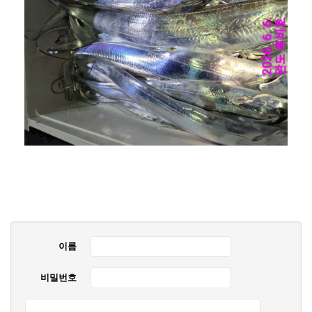
이름
비밀번호