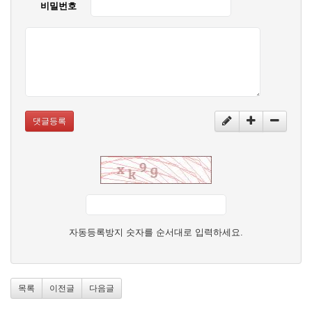
비밀번호
댓글등록
자동등록방지 숫자를 순서대로 입력하세요.
목록
이전글
다음글